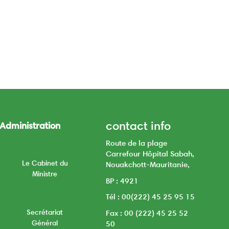
contact info
Administration
Route de la plage
Carrefour Hôpital Sabah,
Le Cabinet du
Nouakchott-Mauritanie,
Ministre
BP : 4921
Tél : 00(222) 45 25 95 15
Secrétariat
Fax : 00 (222) 45 25 52
Général
50