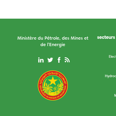
secteurs 
Ministère du Pétrole, des Mines et
de l'Energie
Elec
Hydro