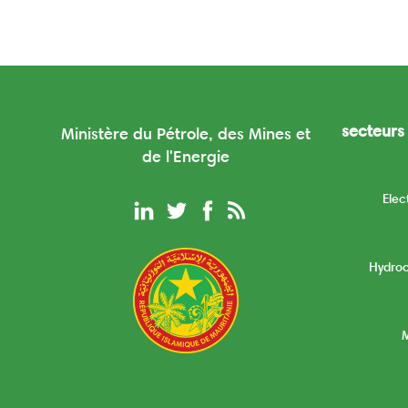
secteurs 
Ministère du Pétrole, des Mines et
de l'Energie
Elec
Hydro