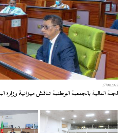
27/01/2022
لجنة المالية بالجمعية الوطنية تناقش ميزانية وزارة ال