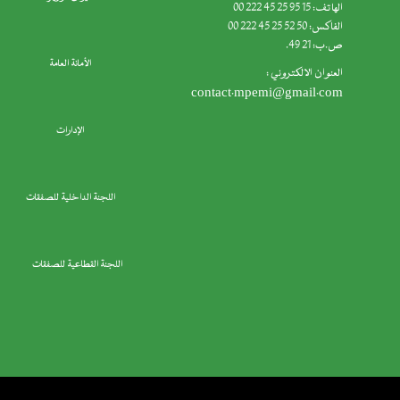
الهاتف: 15 95 25 45 222 00
الفاكس: 50 52 25 45 222 00
ص.ب: 21 49.
الأمانة العامة
العنوان الالكتروني :
contact.mpemi@gmail.com
الإدارات
اللجنة الداخلية للصفقات
اللجنة القطاعية للصفقات